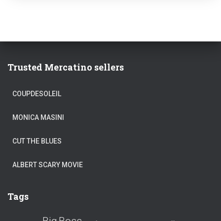
Trusted Mercatino sellers
COUPDESOLEIL
MONICA MASINI
CUT THE BLUES
ALBERT SCARY MOVIE
Tags