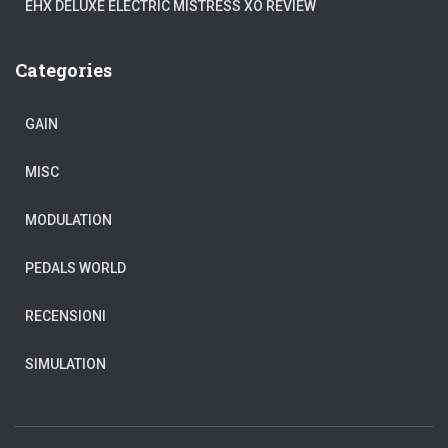
EHX DELUXE ELECTRIC MISTRESS XO REVIEW
Categories
GAIN
MISC
MODULATION
PEDALS WORLD
RECENSIONI
SIMULATION