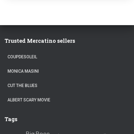
Trusted Mercatino sellers
COUPDESOLEIL
MONICA MASINI
CUT THE BLUES
ALBERT SCARY MOVIE
Tags