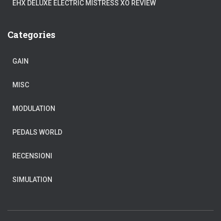
EHX DELUXE ELECTRIC MISTRESS XO REVIEW
Categories
GAIN
MISC
MODULATION
PEDALS WORLD
RECENSIONI
SIMULATION