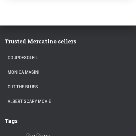
Trusted Mercatino sellers
COUPDESOLEIL
MONICA MASINI
CUT THE BLUES
ALBERT SCARY MOVIE
Tags