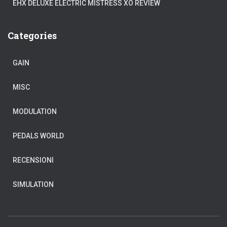
EHX DELUXE ELECTRIC MISTRESS XO REVIEW
Categories
GAIN
MISC
MODULATION
PEDALS WORLD
RECENSIONI
SIMULATION